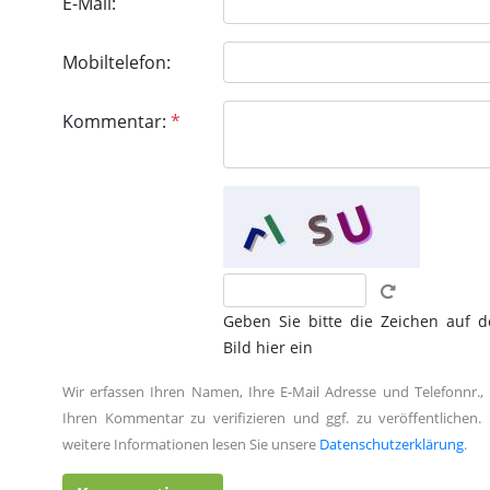
E-Mail:
Mobiltelefon:
Kommentar:
*
Geben Sie bitte die Zeichen auf 
Bild hier ein
Wir erfassen Ihren Namen, Ihre E-Mail Adresse und Telefonnr.,
Ihren Kommentar zu verifizieren und ggf. zu veröffentlichen. 
weitere Informationen lesen Sie unsere
Datenschutzerklärung
.