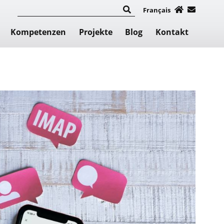
Français
Kompetenzen
Projekte
Blog
Kontakt