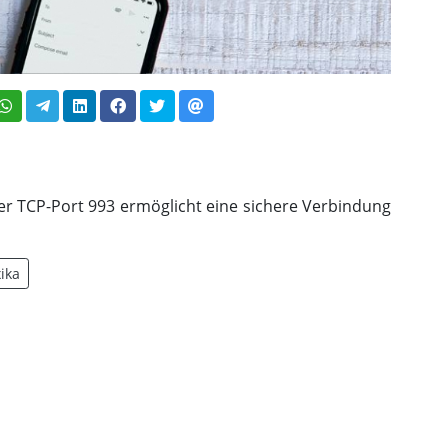
Der TCP-Port 993 ermöglicht eine sichere Verbindung
ika