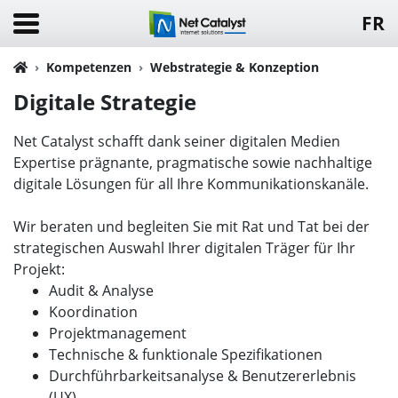
FR
Kompetenzen
Webstrategie & Konzeption
Digitale Strategie
Net Catalyst schafft dank seiner digitalen Medien
Expertise prägnante, pragmatische sowie nachhaltige
digitale Lösungen für all Ihre Kommunikationskanäle.
Wir beraten und begleiten Sie mit Rat und Tat bei der
strategischen Auswahl Ihrer digitalen Träger für Ihr
Projekt:
Audit & Analyse
Koordination
Projektmanagement
Technische & funktionale Spezifikationen
Durchführbarkeitsanalyse & Benutzererlebnis
(UX)