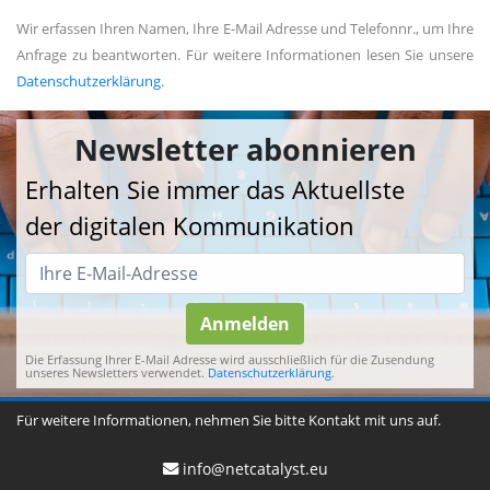
Wir erfassen Ihren Namen, Ihre E-Mail Adresse und Telefonnr., um Ihre
Anfrage zu beantworten. Für weitere Informationen lesen Sie unsere
Datenschutzerklärung
.
Newsletter abonnieren
Erhalten Sie immer das Aktuellste
der digitalen Kommunikation
Anmelden
Die Erfassung Ihrer E-Mail Adresse wird ausschließlich für die Zusendung
unseres Newsletters verwendet.
Datenschutzerklärung
.
Für weitere Informationen, nehmen Sie bitte Kontakt mit uns auf.
info@netcatalyst.eu