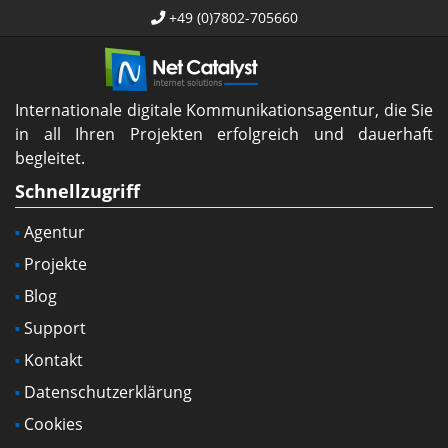
+49 (0)7802-705660
Internationale digitale Kommunikationsagentur, die Sie
in all Ihren Projekten erfolgreich und dauerhaft
begleitet.
Schnellzugriff
Agentur
Projekte
Blog
Support
Kontakt
Datenschutzerklärung
Cookies