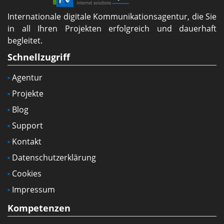
Internationale digitale Kommunikationsagentur, die Sie
in all Ihren Projekten erfolgreich und dauerhaft
begleitet.
Schnellzugriff
Agentur
Projekte
Blog
Support
Kontakt
Datenschutzerklärung
Cookies
Impressum
Kompetenzen