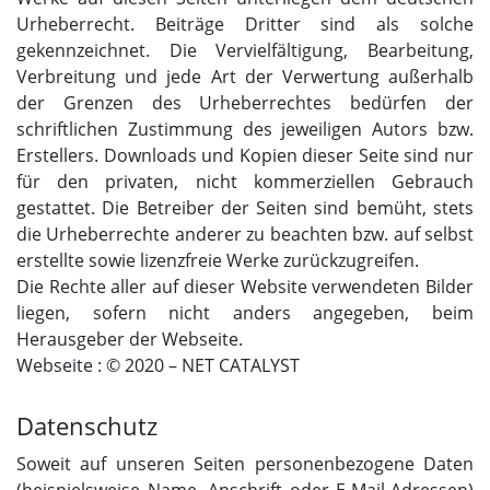
Urheberrecht. Beiträge Dritter sind als solche
gekennzeichnet. Die Vervielfältigung, Bearbeitung,
Verbreitung und jede Art der Verwertung außerhalb
der Grenzen des Urheberrechtes bedürfen der
schriftlichen Zustimmung des jeweiligen Autors bzw.
Erstellers. Downloads und Kopien dieser Seite sind nur
für den privaten, nicht kommerziellen Gebrauch
gestattet. Die Betreiber der Seiten sind bemüht, stets
die Urheberrechte anderer zu beachten bzw. auf selbst
erstellte sowie lizenzfreie Werke zurückzugreifen.
Die Rechte aller auf dieser Website verwendeten Bilder
liegen, sofern nicht anders angegeben, beim
Herausgeber der Webseite.
Webseite : © 2020 – NET CATALYST
Datenschutz
Soweit auf unseren Seiten personenbezogene Daten