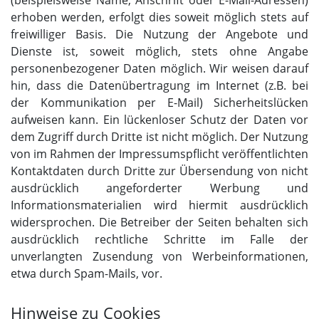
(beispielsweise Name, Anschrift oder E-Mail-Adressen)
erhoben werden, erfolgt dies soweit möglich stets auf
freiwilliger Basis. Die Nutzung der Angebote und
Dienste ist, soweit möglich, stets ohne Angabe
personenbezogener Daten möglich. Wir weisen darauf
hin, dass die Datenübertragung im Internet (z.B. bei
der Kommunikation per E-Mail) Sicherheitslücken
aufweisen kann. Ein lückenloser Schutz der Daten vor
dem Zugriff durch Dritte ist nicht möglich. Der Nutzung
von im Rahmen der Impressumspflicht veröffentlichten
Kontaktdaten durch Dritte zur Übersendung von nicht
ausdrücklich angeforderter Werbung und
Informationsmaterialien wird hiermit ausdrücklich
widersprochen. Die Betreiber der Seiten behalten sich
ausdrücklich rechtliche Schritte im Falle der
unverlangten Zusendung von Werbeinformationen,
etwa durch Spam-Mails, vor.
Hinweise zu Cookies