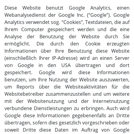
Diese Website benutzt Google Analytics, einen
Webanalysedienst der Google Inc. (“Google”). Google
Analytics verwendet sog. “Cookies”, Textdateien, die auf
Ihrem Computer gespeichert werden und die eine
Analyse der Benutzung der Website durch Sie
ermöglicht. Die durch den Cookie erzeugten
Informationen über Ihre Benutzung diese Website
(einschließlich Ihrer IP-Adresse) wird an einen Server
von Google in den USA übertragen und dort
gespeichert. Google wird diese Informationen
benutzen, um Ihre Nutzung der Website auszuwerten,
um Reports über die Websiteaktivitäten für die
Websitebetreiber zusammenzustellen und um weitere
mit der Websitenutzung und der Internetnutzung
verbundene Dienstleistungen zu erbringen. Auch wird
Google diese Informationen gegebenenfalls an Dritte
übertragen, sofern dies gesetzlich vorgeschrieben oder
soweit Dritte diese Daten im Auftrag von Google