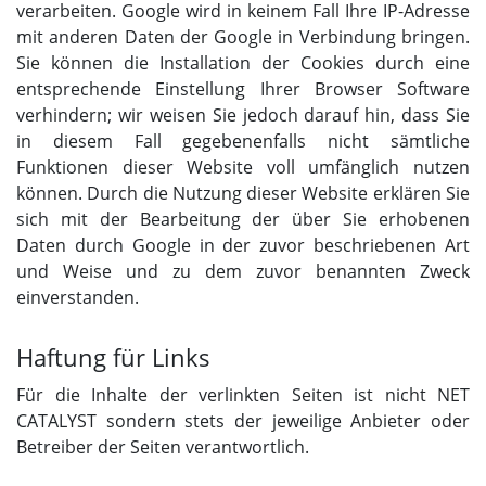
verarbeiten. Google wird in keinem Fall Ihre IP-Adresse
mit anderen Daten der Google in Verbindung bringen.
Sie können die Installation der Cookies durch eine
entsprechende Einstellung Ihrer Browser Software
verhindern; wir weisen Sie jedoch darauf hin, dass Sie
in diesem Fall gegebenenfalls nicht sämtliche
Funktionen dieser Website voll umfänglich nutzen
können. Durch die Nutzung dieser Website erklären Sie
sich mit der Bearbeitung der über Sie erhobenen
Daten durch Google in der zuvor beschriebenen Art
und Weise und zu dem zuvor benannten Zweck
einverstanden.
Haftung für Links
Für die Inhalte der verlinkten Seiten ist nicht NET
CATALYST sondern stets der jeweilige Anbieter oder
Betreiber der Seiten verantwortlich.