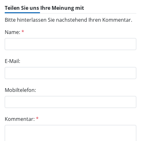
Teilen Sie uns Ihre Meinung mit
Bitte hinterlassen Sie nachstehend Ihren Kommentar.
Name:
*
E-Mail:
Mobiltelefon:
Kommentar:
*