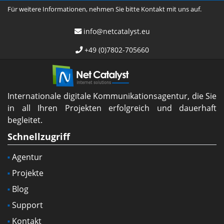
Für weitere Informationen, nehmen Sie bitte Kontakt mit uns auf.
info@netcatalyst.eu
+49 (0)7802-705660
Internationale digitale Kommunikationsagentur, die Sie
in all Ihren Projekten erfolgreich und dauerhaft
begleitet.
Schnellzugriff
Agentur
Projekte
Blog
Support
Kontakt