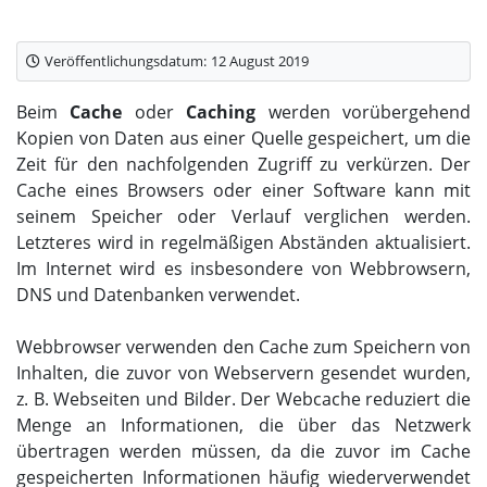
Veröffentlichungsdatum:
12 August 2019
Beim
Cache
oder
Caching
werden vorübergehend
Kopien von Daten aus einer Quelle gespeichert, um die
Zeit für den nachfolgenden Zugriff zu verkürzen. Der
Cache eines Browsers oder einer Software kann mit
seinem Speicher oder Verlauf verglichen werden.
Letzteres wird in regelmäßigen Abständen aktualisiert.
Im Internet wird es insbesondere von Webbrowsern,
DNS und Datenbanken verwendet.
Webbrowser verwenden den Cache zum Speichern von
Inhalten, die zuvor von Webservern gesendet wurden,
z. B. Webseiten und Bilder. Der Webcache reduziert die
Menge an Informationen, die über das Netzwerk
übertragen werden müssen, da die zuvor im Cache
gespeicherten Informationen häufig wiederverwendet