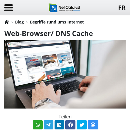
FR
Blog
Begriffe rund ums Internet
Web-Browser/ DNS Cache
Teilen