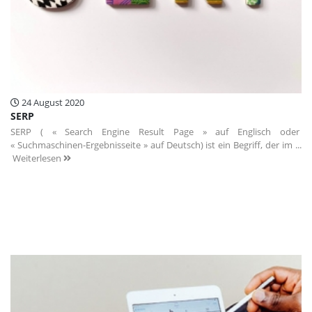
24 August 2020
SERP
SERP ( « Search Engine Result Page » auf Englisch oder
« Suchmaschinen-Ergebnisseite » auf Deutsch) ist ein Begriff, der im ...
Weiterlesen