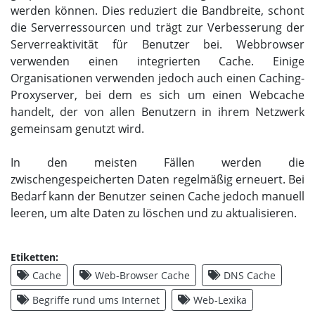
werden können. Dies reduziert die Bandbreite, schont
die Serverressourcen und trägt zur Verbesserung der
Serverreaktivität für Benutzer bei. Webbrowser
verwenden einen integrierten Cache. Einige
Organisationen verwenden jedoch auch einen Caching-
Proxyserver, bei dem es sich um einen Webcache
handelt, der von allen Benutzern in ihrem Netzwerk
gemeinsam genutzt wird.
In den meisten Fällen werden die
zwischengespeicherten Daten regelmäßig erneuert. Bei
Bedarf kann der Benutzer seinen Cache jedoch manuell
leeren, um alte Daten zu löschen und zu aktualisieren.
Etiketten:
Cache
Web-Browser Cache
DNS Cache
Begriffe rund ums Internet
Web-Lexika