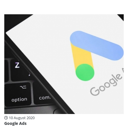
10 August 2020
Google Ads