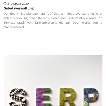
31 August 2020
Gebotsverwaltung
Der Begriff Bid-Management (auf Deutsch Gebotsverwaltung) leitet
sich aus dem Englischen (to bid = bieten) her. Er umfasst alle Tools und
Services (auch von Drittanbietern), die zur Optimierung von ...
Weiterlesen