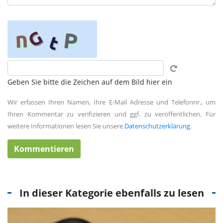
Geben Sie bitte die Zeichen auf dem Bild hier ein
Wir erfassen Ihren Namen, Ihre E-Mail Adresse und Telefonnr., um
Ihren Kommentar zu verifizieren und ggf. zu veröffentlichen. Für
weitere Informationen lesen Sie unsere
Datenschutzerklärung
.
In dieser Kategorie ebenfalls zu lesen