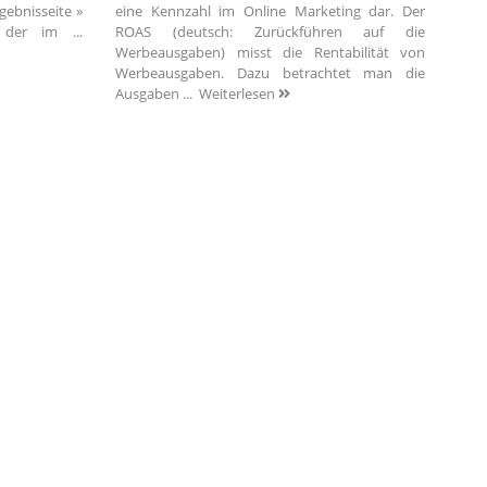
ebnisseite »
eine Kennzahl im Online Marketing dar. Der
 der im ...
ROAS (deutsch: Zurückführen auf die
Werbeausgaben) misst die Rentabilität von
Werbeausgaben. Dazu betrachtet man die
Ausgaben ...
Weiterlesen