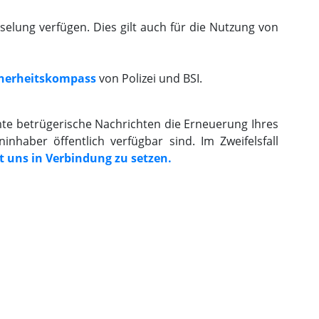
elung verfügen. Dies gilt auch für die Nutzung von
cherheitskompass
von Polizei und BSI.
e betrügerische Nachrichten die Erneuerung Ihres
haber öffentlich verfügbar sind. Im Zweifelsfall
t uns in Verbindung zu setzen.