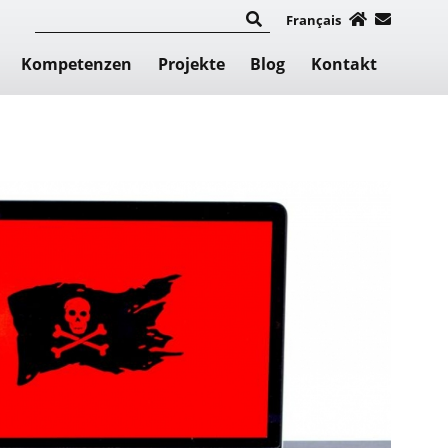
Français
Kompetenzen
Projekte
Blog
Kontakt