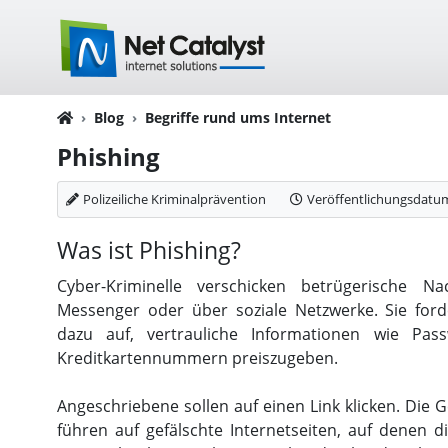
Blog
Begriffe rund ums Internet
Phishing
Polizeiliche Kriminalprävention
Veröffentlichungsdatu
Was ist Phishing?
Cyber-Kriminelle verschicken betrügerische Na
Messenger oder über soziale Netzwerke. Sie for
dazu auf, vertrauliche Informationen wie Pas
Kreditkartennummern preiszugeben.
Angeschriebene sollen auf einen Link klicken. Die 
führen auf gefälschte Internetseiten, auf denen 