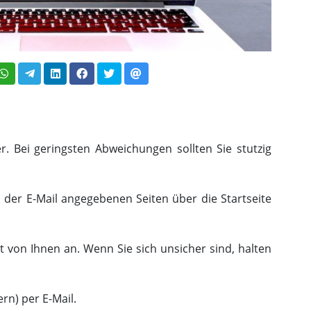
. Bei geringsten Abweichungen sollten Sie stutzig
n der E-Mail angegebenen Seiten über die Startseite
t von Ihnen an. Wenn Sie sich unsicher sind, halten
n) per E-Mail.