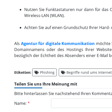
Nutzen Sie Funktastaturen nur dann für das O
Wireless-LAN (WLAN).
Achten Sie auf einen Grundschutz Ihrer Hard-
Als
Agentur für digitale Kommunikation
möchte S
Domainnamens oder des Hostings Ihrer Website be
bezüglich der Echtheit des Absenders einer E-Mail be
Etiketten:
Phishing
Begriffe rund ums Internet
Teilen Sie uns Ihre Meinung mit
Bitte hinterlassen Sie nachstehend Ihren Kommenta
Name:
*