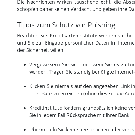
Die Nachrichten wirken täuschend echt, die Abse
schöpfen daher keinen Verdacht und geben ihre Dat
Tipps zum Schutz vor Phishing
Beachten Sie: Kreditkarteninstitute werden solch
und Sie zur Eingabe persönlicher Daten im Interne
der Sicherheit willen.
Vergewissern Sie sich, mit wem Sie es zu tu
werden. Tragen Sie ständig benötigte Internet-
Klicken Sie niemals auf den angegeben Link in
Ihrer Bank zu erreichen (ohne diese in die Adre
Kreditinstitute fordern grundsätzlich keine v
Sie in jedem Fall Rücksprache mit Ihrer Bank.
Übermitteln Sie keine persönlichen oder vert