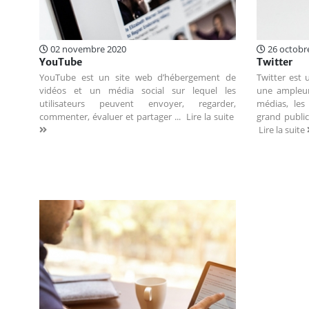
02 novembre 2020
26 octobr
YouTube
Twitter
YouTube est un site web d’hébergement de
Twitter est u
vidéos et un média social sur lequel les
une ampleur 
utilisateurs peuvent envoyer, regarder,
médias, les
commenter, évaluer et partager ...
Lire la suite
grand public
Lire la suite