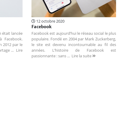
12 octobre 2020
Facebook
 était lancée
Facebook est aujourd’hui le réseau social le plus
 à Facebook.
populaire. Fondé en 2004 par Mark Zuckerberg,
n 2012 par le
le site est devenu incontournable au fil des
artage ...
Lire
années. L’histoire de Facebook est
passionnante : sans ...
Lire la suite