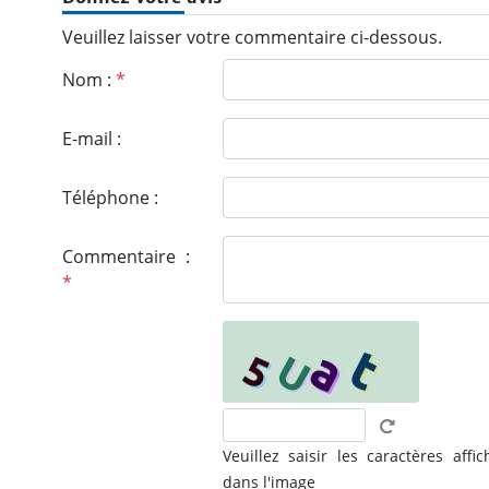
Veuillez laisser votre commentaire ci-dessous.
Nom :
*
E-mail :
Téléphone :
Commentaire :
*
Veuillez saisir les caractères affic
dans l'image