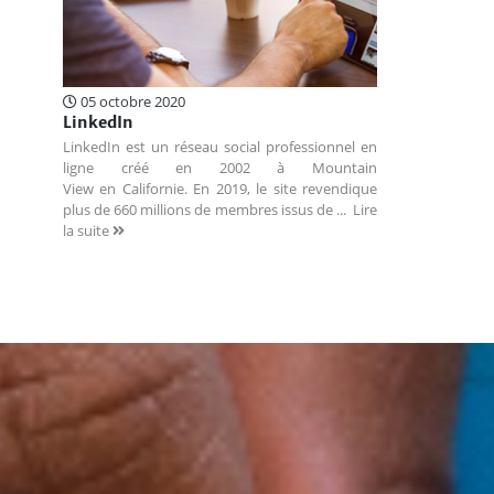
05 octobre 2020
LinkedIn
LinkedIn est un réseau social professionnel en
ligne créé en 2002 à Mountain
View en Californie. En 2019, le site revendique
plus de 660 millions de membres issus de ...
Lire
la suite