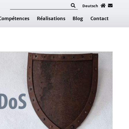
Deutsch
Compétences
Réalisations
Blog
Contact