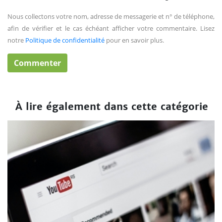
Nous collectons votre nom, adresse de messagerie et n° de téléphone,
afin de vérifier et le cas échéant afficher votre commentaire. Lisez
notre
Politique de confidentialité
pour en savoir plus.
À lire également dans cette catégorie