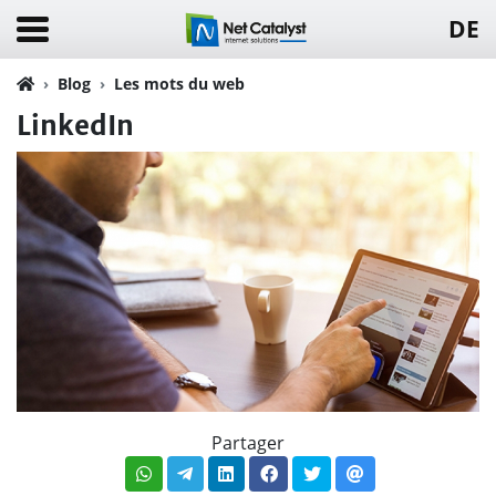
DE
Blog
Les mots du web
LinkedIn
Partager