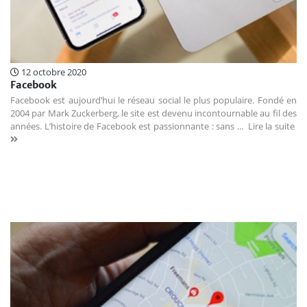
12 octobre 2020
Facebook
Facebook est aujourd’hui le réseau social le plus populaire. Fondé en
2004 par Mark Zuckerberg, le site est devenu incontournable au fil des
années. L’histoire de Facebook est passionnante : sans ...
Lire la suite