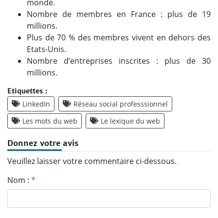
monde.
Nombre de membres en France : plus de 19
millions.
Plus de 70 % des membres vivent en dehors des
Etats-Unis.
Nombre d’entreprises inscrites : plus de 30
millions.
Etiquettes :
LinkedIn
Réseau social professsionnel
Les mots du web
Le lexique du web
Donnez votre avis
Veuillez laisser votre commentaire ci-dessous.
Nom :
*