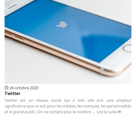
26 octobre 2020
Twitter
Twitter est un réseau social qui a très vite pris une ampleur
significative que ce soit pour les médias, les marques, les personnalités
et le grand public. On ne compte plus le nombre ...
Lire la suite