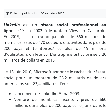
Date de publication :
05 octobre 2020
LinkedIn
est un
réseau social professionnel en
ligne
créé en 2002 à Mountain View en Californie.
En 2019, le site revendique plus de 660 millions de
membres issus de 170 secteurs d'activités dans plus de
200 pays et territoires7 et plus de 19 millions
d'utilisateurs en France. L'entreprise est valorisée à 20
milliards de dollars en 2015.
Le 13 juin 2016, Microsoft annonce le rachat du réseau
social pour un montant de 26,2 milliards de dollars
américains soit 23,4 milliards d'euros.
Lancement de LinkedIn : 5 mai 2003.
Nombre de membres inscrits : près de 660
millions dans plus de 200 pays et régions dans le