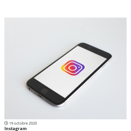
19 octobre 2020
Instagram