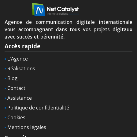
Agence de communication digitale internationale
vous accompagnant dans tous vos projets digitaux
avec succès et pérennité.
Accès rapide
L'Agence
Réalisations
Blog
Contact
Assistance
Politique de confidentialité
Cookies
Mentions légales