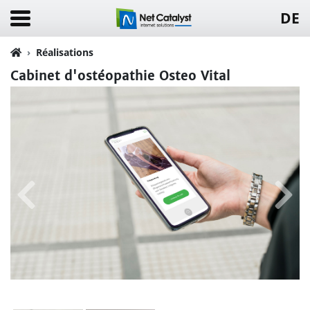
DE
Réalisations
Cabinet d'ostéopathie Osteo Vital