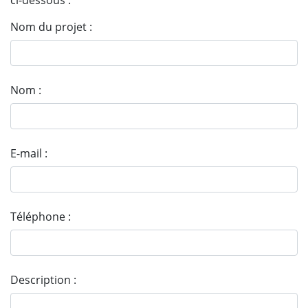
ci-dessous :
Nom du projet :
Nom :
E-mail :
Téléphone :
Description :