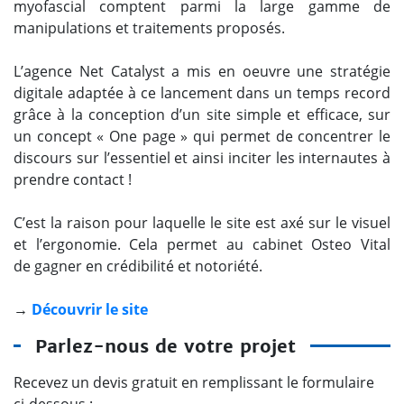
myofascial comptent parmi la large gamme de
manipulations et traitements proposés.
L’agence Net Catalyst a mis en oeuvre une stratégie
digitale adaptée à ce lancement dans un temps record
grâce à la conception d’un site simple et efficace, sur
un concept « One page » qui permet de concentrer le
discours sur l’essentiel et ainsi inciter les internautes à
prendre contact !
C’est la raison pour laquelle le site est axé sur le visuel
et l’ergonomie. Cela permet au cabinet Osteo Vital
de gagner en crédibilité et notoriété.
→
Découvrir le site
Parlez-nous de votre projet
Recevez un devis gratuit en remplissant le formulaire