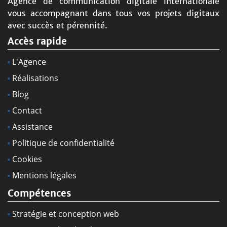
Agence de communication digitale internationale
vous accompagnant dans tous vos projets digitaux
avec succès et pérennité.
Accès rapide
L'Agence
Réalisations
Blog
Contact
Assistance
Politique de confidentialité
Cookies
Mentions légales
Compétences
Stratégie et conception web