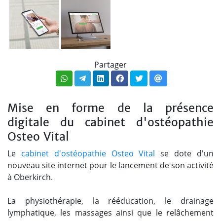
Partager
Mise en forme de la présence
digitale du cabinet d'ostéopathie
Osteo Vital
Le
cabinet d'ostéopathie Osteo Vital
se dote d'un
nouveau site internet pour le lancement de son activité
à Oberkirch.
La physiothérapie, la rééducation, le drainage
lymphatique, les massages ainsi que le relâchement