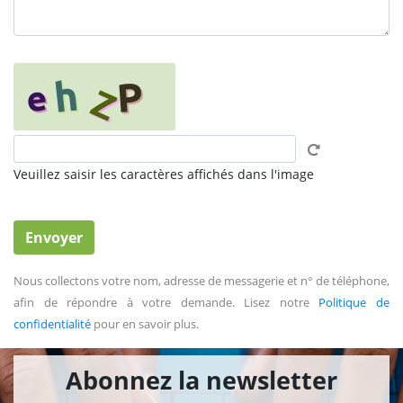
Veuillez saisir les caractères affichés dans l'image
Nous collectons votre nom, adresse de messagerie et n° de téléphone,
afin de répondre à votre demande. Lisez notre
Politique de
confidentialité
pour en savoir plus.
Abonnez la newsletter