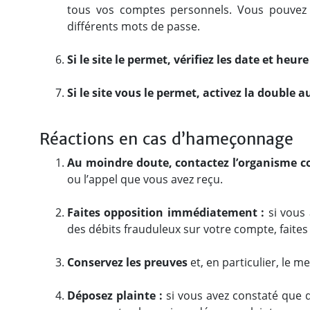
tous vos comptes personnels. Vous pouvez 
différents mots de passe.
Si le site le permet, vérifiez les date et he
Si le site vous le permet, activez la double 
Réactions en cas d’hameçonnage
Au moindre doute, contactez l’organisme c
ou l’appel que vous avez reçu.
Faites opposition immédiatement :
si vous
des débits frauduleux sur votre compte, faite
Conservez les preuves
et, en particulier, le
Déposez plainte :
si vous avez constaté que 