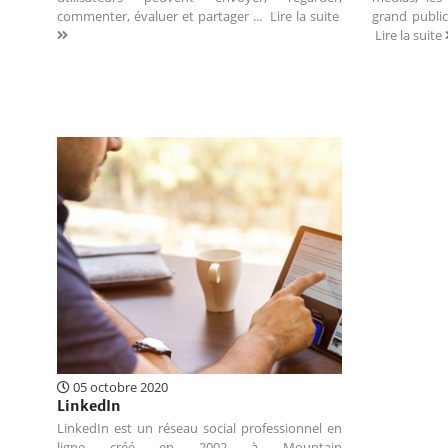
commenter, évaluer et partager ...
Lire la suite
grand public
Lire la suite
05 octobre 2020
LinkedIn
LinkedIn est un réseau social professionnel en
ligne créé en 2002 à Mountain