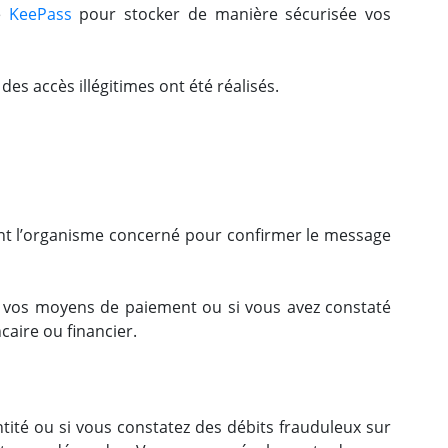
pe
KeePass
pour stocker de manière sécurisée vos
 des accès illégitimes ont été réalisés.
ent l’organisme concerné pour confirmer le message
vos moyens de paiement ou si vous avez constaté
aire ou financier.
tité ou si vous constatez des débits frauduleux sur