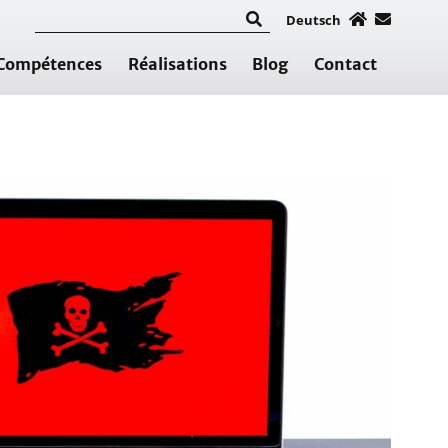
Deutsch
Compétences
Réalisations
Blog
Contact