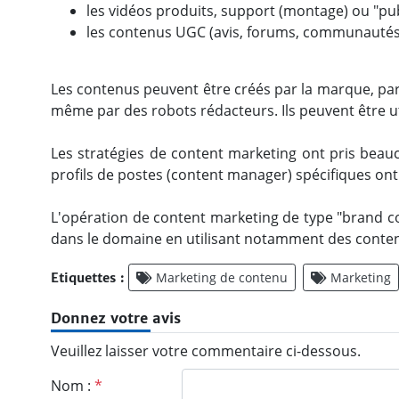
les vidéos produits, support (montage) ou "pub
les contenus UGC (avis, forums, communautés d
Les contenus peuvent être créés par la marque, par
même par des robots rédacteurs. Ils peuvent être u
Les stratégies de content marketing ont pris bea
profils de postes (content manager) spécifiques ont
L'opération de content marketing de type "brand cont
dans le domaine en utilisant notamment des conten
Marketing de contenu
Marketing
Etiquettes :
Donnez votre avis
Veuillez laisser votre commentaire ci-dessous.
Nom :
*