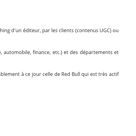
ing d'un éditeur, par les clients (contenus UGC) ou
automobile, finance, etc.) et des départements et
lement à ce jour celle de Red Bull qui est très actif