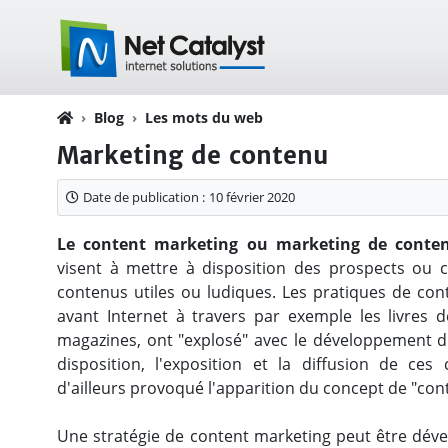
Blog
Les mots du web
Marketing de contenu
Date de publication :
10 février 2020
Le content marketing ou marketing de conte
visent à mettre à disposition des prospects ou 
contenus utiles ou ludiques. Les pratiques de cont
avant Internet à travers par exemple les livres
magazines, ont "explosé" avec le développement d'I
disposition, l'exposition et la diffusion de ces
d'ailleurs provoqué l'apparition du concept de "con
Une stratégie de content marketing peut être dév