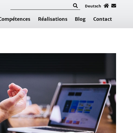
Deutsch
Compétences
Réalisations
Blog
Contact