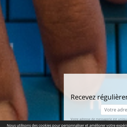
Recevez régulièrem
Votre adresse de messagerie est uniqu
Nous utilisons des cookies pour personnaliser et améliorer votre expéri