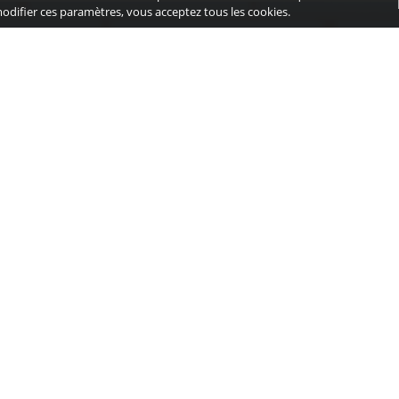
modifier ces paramètres, vous acceptez tous les cookies.