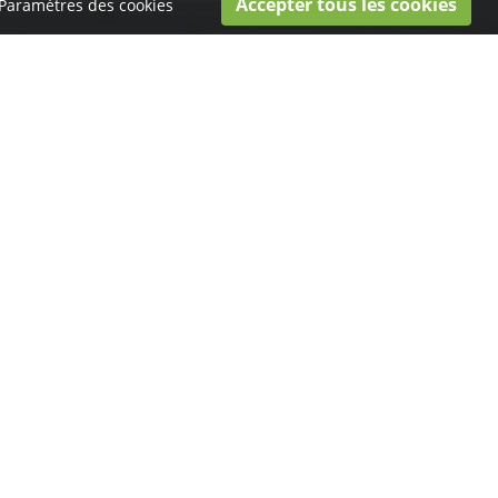
Paramètres des cookies